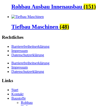
Rohbau Ausbau Innenausbau
(151)
Tiefbau Maschinen
(48)
Rechtliches
Barrierefreiheitserklärung
Impressum
Datenschutzerklärung
Barrierefreiheitserklärung
Impressum
Datenschutzerklärung
Links
Start
Kontakt
Baustoffe
Rohbau