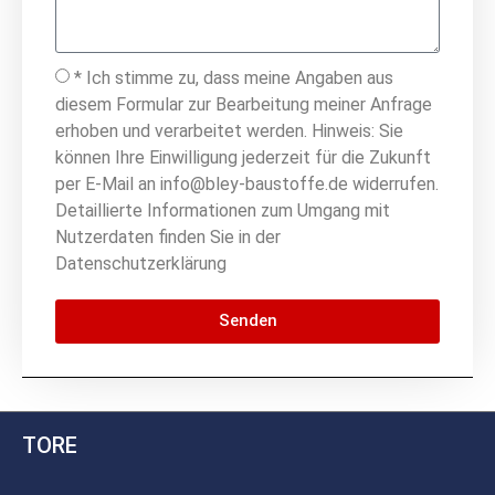
* Ich stimme zu, dass meine Angaben aus
diesem Formular zur Bearbeitung meiner Anfrage
erhoben und verarbeitet werden. Hinweis: Sie
können Ihre Einwilligung jederzeit für die Zukunft
per E-Mail an info@bley-baustoffe.de widerrufen.
Detaillierte Informationen zum Umgang mit
Nutzerdaten finden Sie in der
Datenschutzerklärung
Senden
TORE