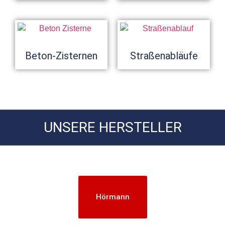
Beton-Zisternen
Straßenabläufe
UNSERE HERSTELLER
Hörmann