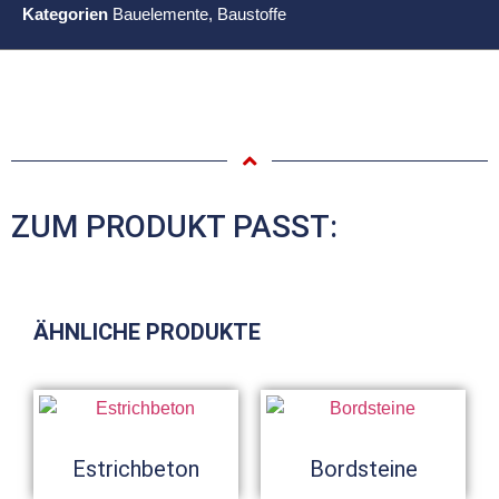
Kategorien
Bauelemente
,
Baustoffe
ZUM PRODUKT PASST:
ÄHNLICHE PRODUKTE
Estrichbeton
Bordsteine