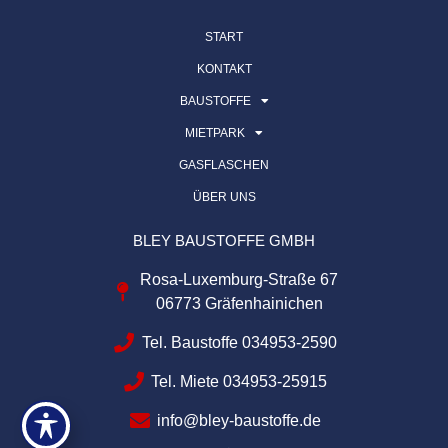
START
KONTAKT
BAUSTOFFE
MIETPARK
GASFLASCHEN
ÜBER UNS
BLEY BAUSTOFFE GMBH
Rosa-Luxemburg-Straße 67
06773 Gräfenhainichen
Tel. Baustoffe 034953-2590
Tel. Miete 034953-25915
info@bley-baustoffe.de