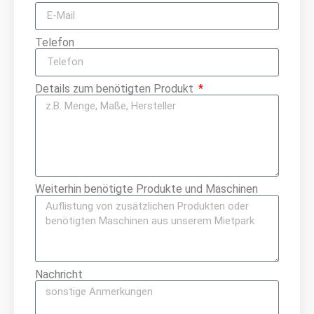
Telefon
Details zum benötigten Produkt
Weiterhin benötigte Produkte und Maschinen
Nachricht