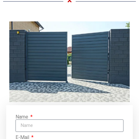
Name
E-Mail