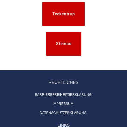
Teckentrup
Steinau
RECHTLICHES
BARRIEREFREIHEITSERKLÄRUNG
IMPRESSUM
DATENSCHUTZERKLÄRUNG
LINKS