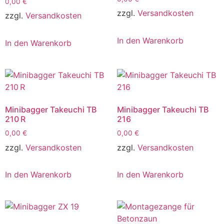
0,00
€
zzgl.
Versandkosten
zzgl.
Versandkosten
In den Warenkorb
In den Warenkorb
Minibagger Takeuchi TB
Minibagger Takeuchi TB
210 R
216
0,00
€
0,00
€
zzgl.
Versandkosten
zzgl.
Versandkosten
In den Warenkorb
In den Warenkorb