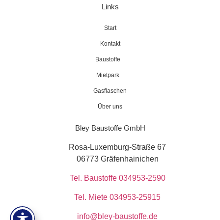
Links
Start
Kontakt
Baustoffe
Mietpark
Gasflaschen
Über uns
Bley Baustoffe GmbH
Rosa-Luxemburg-Straße 67
06773 Gräfenhainichen
Tel. Baustoffe 034953-2590
Tel. Miete 034953-25915
info@bley-baustoffe.de