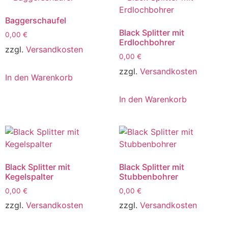
Baggerschaufel
Black Splitter mit
0,00
€
Erdlochbohrer
zzgl.
Versandkosten
0,00
€
zzgl.
Versandkosten
In den Warenkorb
In den Warenkorb
Black Splitter mit
Black Splitter mit
Kegelspalter
Stubbenbohrer
0,00
€
0,00
€
zzgl.
Versandkosten
zzgl.
Versandkosten