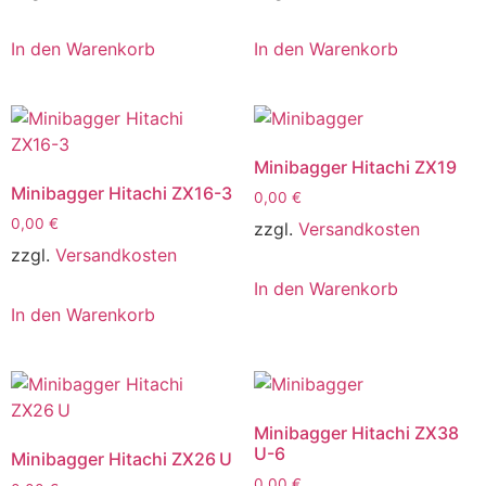
In den Warenkorb
In den Warenkorb
Minibagger Hitachi ZX19
Minibagger Hitachi ZX16-3
0,00
€
0,00
€
zzgl.
Versandkosten
zzgl.
Versandkosten
In den Warenkorb
In den Warenkorb
Minibagger Hitachi ZX38
U-6
Minibagger Hitachi ZX26 U
0,00
€