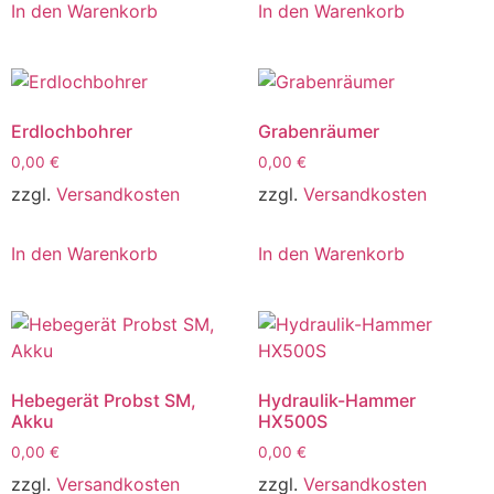
In den Warenkorb
In den Warenkorb
Erdlochbohrer
Grabenräumer
0,00
€
0,00
€
zzgl.
Versandkosten
zzgl.
Versandkosten
In den Warenkorb
In den Warenkorb
Hebegerät Probst SM,
Hydraulik-Hammer
Akku
HX500S
0,00
€
0,00
€
zzgl.
Versandkosten
zzgl.
Versandkosten