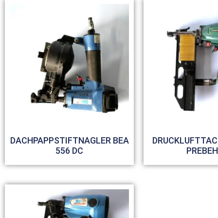
DACHPAPPSTIFTNAGLER BEA
DRUCKLUFTTAC
556 DC
PREBE