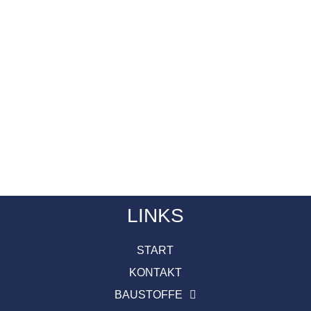
LINKS
START
KONTAKT
BAUSTOFFE