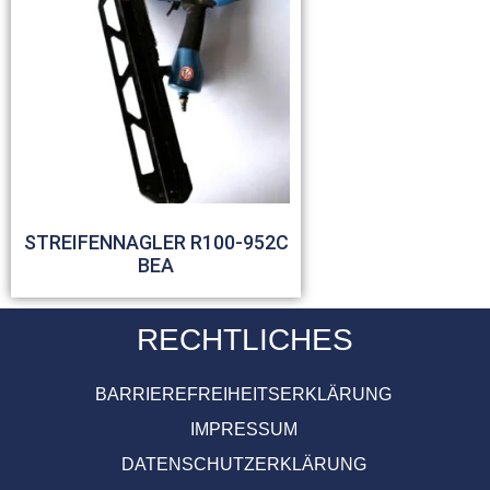
STREIFENNAGLER R100-952C
BEA
RECHTLICHES
BARRIEREFREIHEITSERKLÄRUNG
IMPRESSUM
DATENSCHUTZERKLÄRUNG