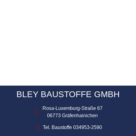
BLEY BAUSTOFFE GMBH
Rosa-Luxemburg-Straße 67
06773 Gräfenhainichen
Tel. Baustoffe 034953-2590