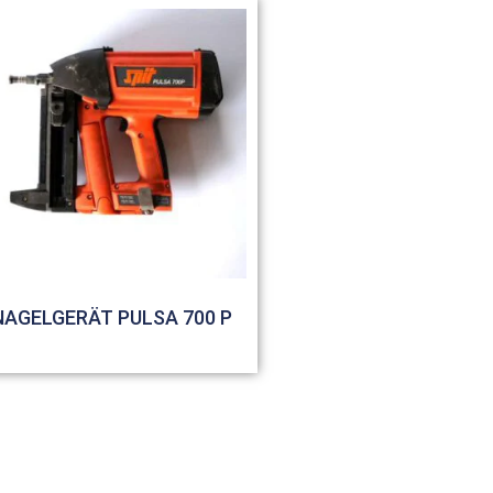
NAGELGERÄT PULSA 700 P