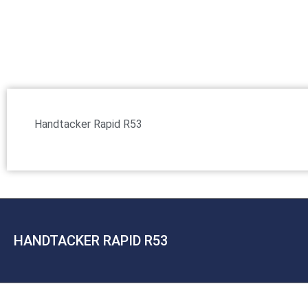
Handtacker Rapid R53
HANDTACKER RAPID R53