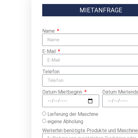
MIETANFRAGE
Name
E-Mail
Telefon
Datum Mietbeginn
Datum Mietend
Lieferung der Maschine
eigene Abholung
Weiterhin benötigte Produkte und Maschine