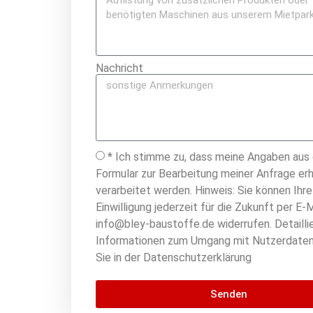
Nachricht
* Ich stimme zu, dass meine Angaben aus
Formular zur Bearbeitung meiner Anfrage er
verarbeitet werden. Hinweis: Sie können Ihre
Einwilligung jederzeit für die Zukunft per E-M
info@bley-baustoffe.de widerrufen. Detailli
Informationen zum Umgang mit Nutzerdaten
Sie in der Datenschutzerklärung
Senden