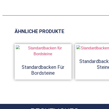
ÄHNLICHE PRODUKTE
Standardback
Standardbacken Für
Stein
Bordsteine