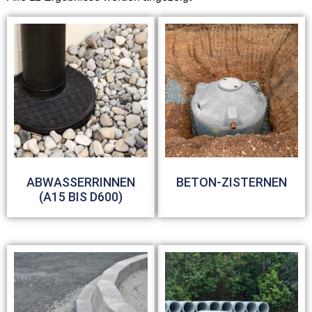
ABWASSERRINNEN
BETON-ZISTERNEN
(A15 BIS D600)