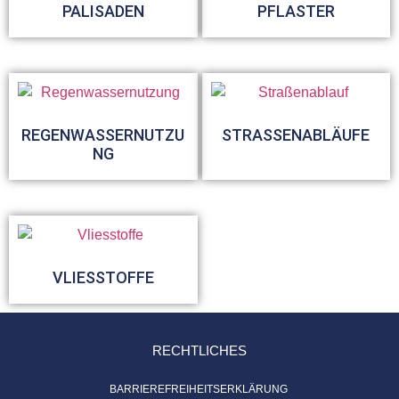
PALISADEN
PFLASTER
REGENWASSERNUTZU
STRASSENABLÄUFE
NG
VLIESSTOFFE
RECHTLICHES
BARRIEREFREIHEITSERKLÄRUNG