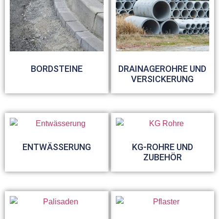
BORDSTEINE
DRAINAGEROHRE UND
VERSICKERUNG
ENTWÄSSERUNG
KG-ROHRE UND
ZUBEHÖR