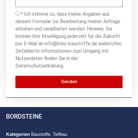
* Ich stimme zu, dass meine Angaben aus
diesem Formular zur Bearbeitung meiner Anfrage
erhoben und verarbeitet werden. Hinweis: Sie
können Ihre Einwilligung jederzeit für die Zukunft
per E-Mail an info@bley-baustoffe.de widerrufen.
Detaillierte Informationen zum Umgang mit
Nutzerdaten finden Sie in der
Datenschutzerklärung
Senden
BORDSTEINE
Kategorien
Baustoffe
,
Tiefbau