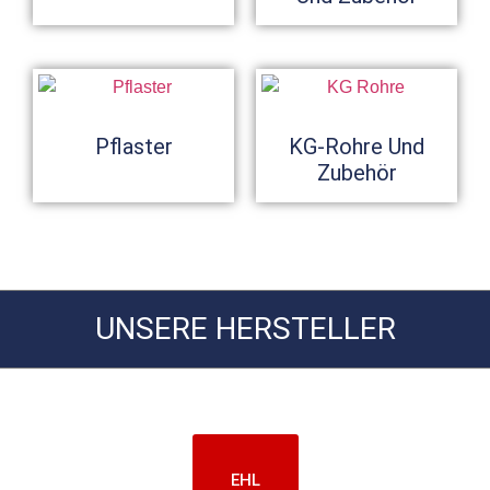
Pflaster
KG-Rohre Und
Zubehör
UNSERE HERSTELLER
EHL