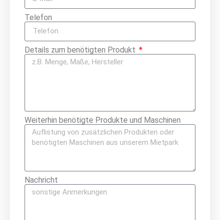
Telefon
Details zum benötigten Produkt
Weiterhin benötigte Produkte und Maschinen
Nachricht