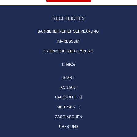
RECHTLICHES
BARRIEREFREIHEITSERKLÄRUNG
IMPRESSUM
DATENSCHUTZERKLÄRUNG
LINKS
START
KONTAKT
BAUSTOFFE
MIETPARK
GASFLASCHEN
ÜBER UNS