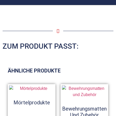
ZUM PRODUKT PASST:
ÄHNLICHE PRODUKTE
Mörtelprodukte
Bewehrungsmatten
Und Zubehör