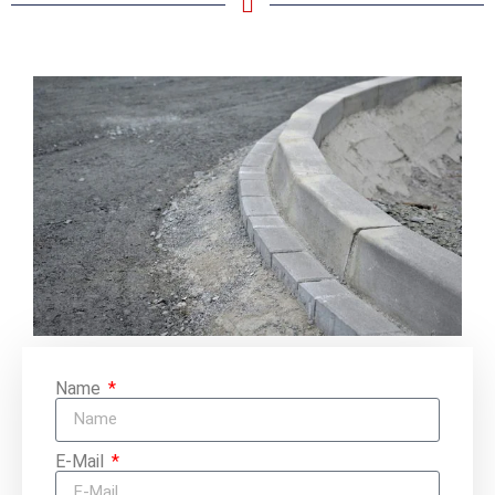
Name
E-Mail