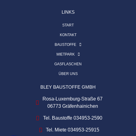
LINKS
START
KONTAKT
BAUSTOFFE
MIETPARK
GASFLASCHEN
ÜBER UNS
BLEY BAUSTOFFE GMBH
Rosa-Luxemburg-Straße 67
06773 Gräfenhainichen
Tel. Baustoffe 034953-2590
Tel. Miete 034953-25915