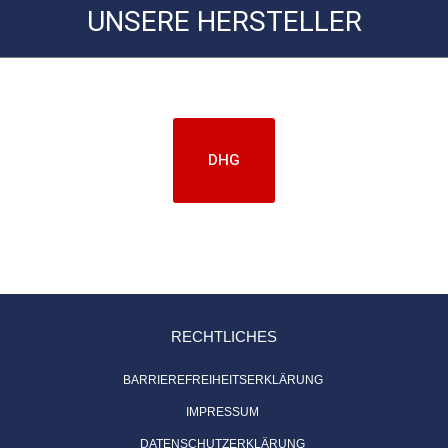
UNSERE HERSTELLER
DHG
RECHTLICHES
BARRIEREFREIHEITSERKLÄRUNG
IMPRESSUM
DATENSCHUTZERKLÄRUNG