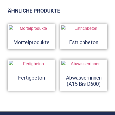
ÄHNLICHE PRODUKTE
Mörtelprodukte
Estrichbeton
Fertigbeton
Abwasserrinnen
(A15 Bis D600)