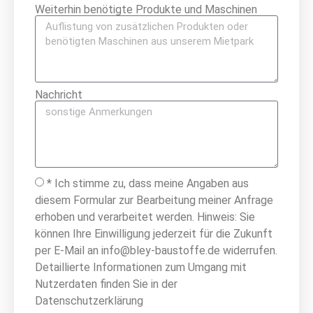
Weiterhin benötigte Produkte und Maschinen
Nachricht
* Ich stimme zu, dass meine Angaben aus
diesem Formular zur Bearbeitung meiner Anfrage
erhoben und verarbeitet werden. Hinweis: Sie
können Ihre Einwilligung jederzeit für die Zukunft
per E-Mail an info@bley-baustoffe.de widerrufen.
Detaillierte Informationen zum Umgang mit
Nutzerdaten finden Sie in der
Datenschutzerklärung