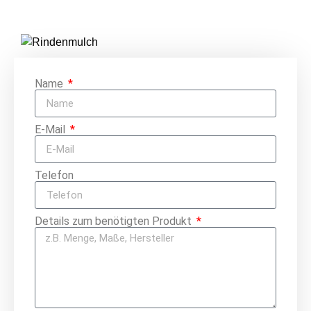
Name
E-Mail
Telefon
Details zum benötigten Produkt