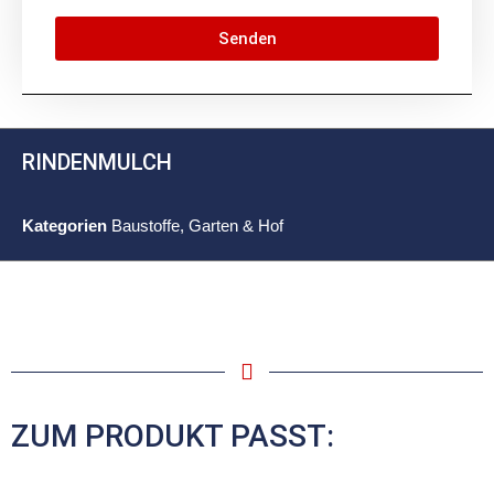
Senden
RINDENMULCH
Kategorien
Baustoffe
,
Garten & Hof
ZUM PRODUKT PASST: