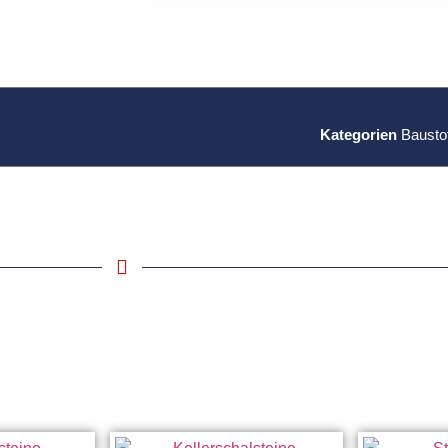
Kategorien
Bausto