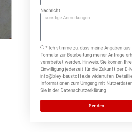
Nachricht
* Ich stimme zu, dass meine Angaben aus
Formular zur Bearbeitung meiner Anfrage er
verarbeitet werden. Hinweis: Sie können Ihre
Einwilligung jederzeit für die Zukunft per E-M
info@bley-baustoffe.de widerrufen. Detailli
Informationen zum Umgang mit Nutzerdaten
Sie in der Datenschutzerklärung
Senden