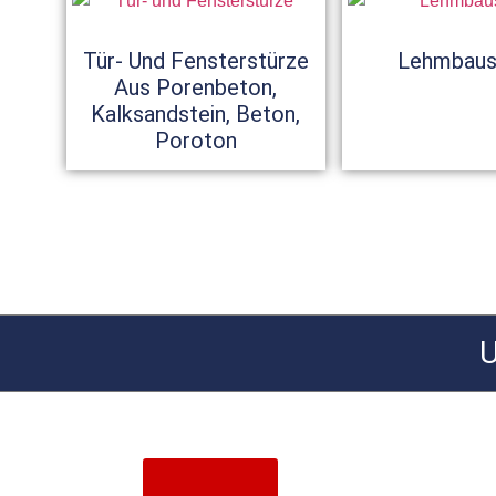
Tür- Und Fensterstürze
Lehmbaus
Aus Porenbeton,
Kalksandstein, Beton,
Poroton