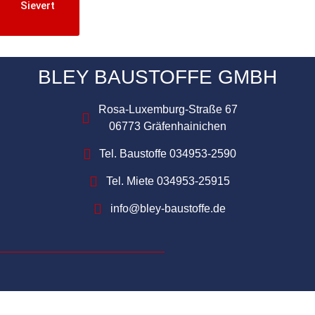
Sievert
BLEY BAUSTOFFE GMBH
Rosa-Luxemburg-Straße 67
06773 Gräfenhainichen
Tel. Baustoffe 034953-2590
Tel. Miete 034953-25915
info@bley-baustoffe.de