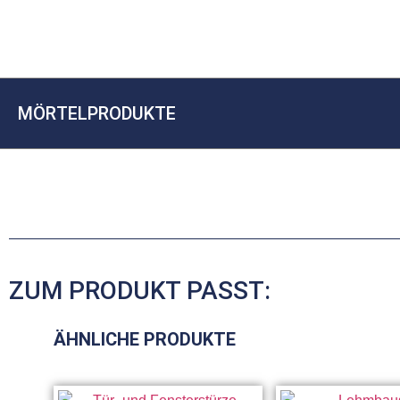
MÖRTELPRODUKTE
ZUM PRODUKT PASST:
ÄHNLICHE PRODUKTE