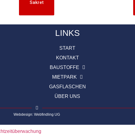
Sakret
LINKS
START
KONTAKT
BAUSTOFFE
MIETPARK
GASFLASCHEN
ÜBER UNS
Webdesign: Webfindling UG