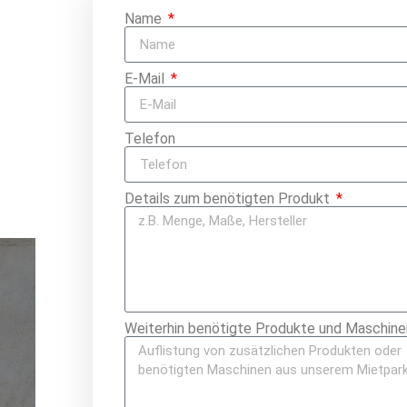
Name
E-Mail
Telefon
Details zum benötigten Produkt
Weiterhin benötigte Produkte und Maschine