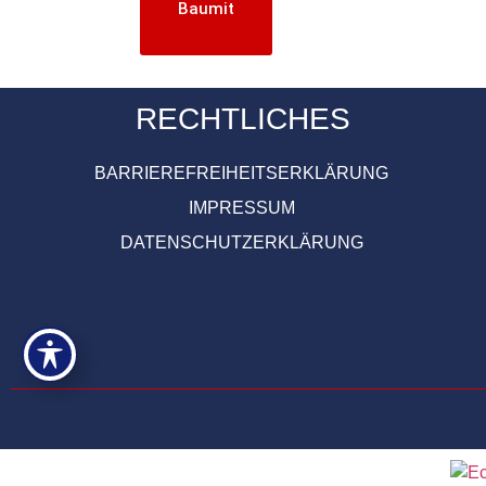
Baumit
RECHTLICHES
BARRIEREFREIHEITSERKLÄRUNG
IMPRESSUM
DATENSCHUTZERKLÄRUNG