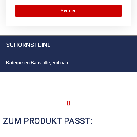
Senden
SCHORNSTEINE
Kategorien
Baustoffe
,
Rohbau
ZUM PRODUKT PASST: