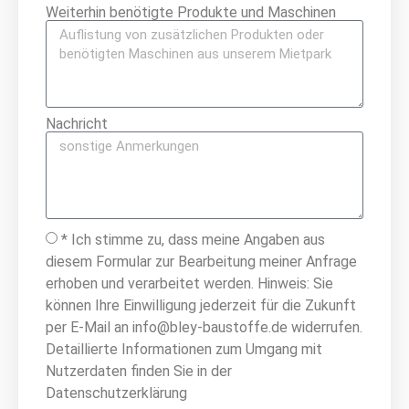
Weiterhin benötigte Produkte und Maschinen
Nachricht
* Ich stimme zu, dass meine Angaben aus
diesem Formular zur Bearbeitung meiner Anfrage
erhoben und verarbeitet werden. Hinweis: Sie
können Ihre Einwilligung jederzeit für die Zukunft
per E-Mail an info@bley-baustoffe.de widerrufen.
Detaillierte Informationen zum Umgang mit
Nutzerdaten finden Sie in der
Datenschutzerklärung