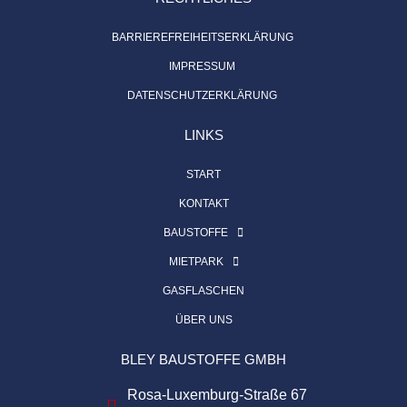
BARRIEREFREIHEITSERKLÄRUNG
IMPRESSUM
DATENSCHUTZERKLÄRUNG
LINKS
START
KONTAKT
BAUSTOFFE
MIETPARK
GASFLASCHEN
ÜBER UNS
BLEY BAUSTOFFE GMBH
Rosa-Luxemburg-Straße 67