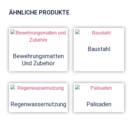
ÄHNLICHE PRODUKTE
Baustahl
Bewehrungsmatten
Und Zubehör
Regenwassernutzung
Palisaden