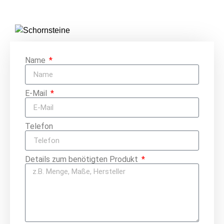
Name
E-Mail
Telefon
Details zum benötigten Produkt