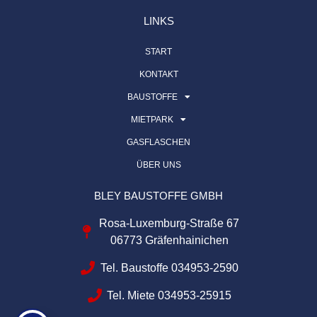
LINKS
START
KONTAKT
BAUSTOFFE
MIETPARK
GASFLASCHEN
ÜBER UNS
BLEY BAUSTOFFE GMBH
Rosa-Luxemburg-Straße 67
06773 Gräfenhainichen
Tel. Baustoffe 034953-2590
Tel. Miete 034953-25915