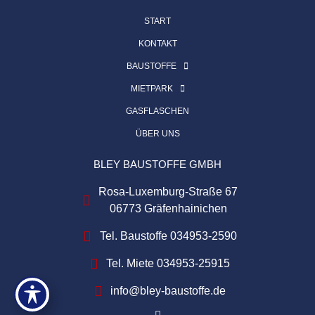
START
KONTAKT
BAUSTOFFE
MIETPARK
GASFLASCHEN
ÜBER UNS
BLEY BAUSTOFFE GMBH
Rosa-Luxemburg-Straße 67
06773 Gräfenhainichen
Tel. Baustoffe 034953-2590
Tel. Miete 034953-25915
info@bley-baustoffe.de