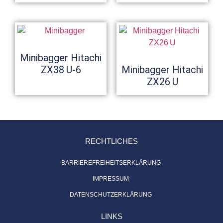
Minibagger Hitachi
ZX38 U-6
Minibagger Hitachi
ZX26 U
RECHTLICHES
BARRIEREFREIHEITSERKLÄRUNG
IMPRESSUM
DATENSCHUTZERKLÄRUNG
LINKS