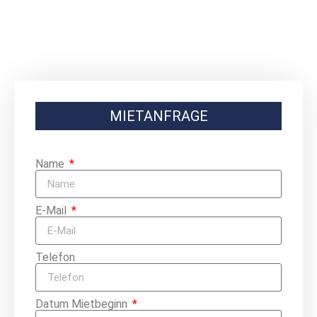
MIETANFRAGE
Name
E-Mail
Telefon
Datum Mietbeginn