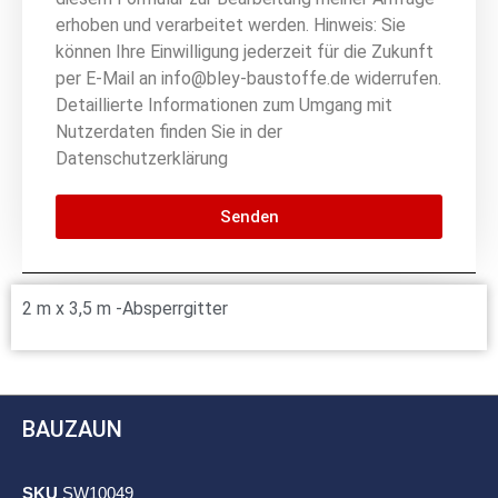
erhoben und verarbeitet werden. Hinweis: Sie
können Ihre Einwilligung jederzeit für die Zukunft
per E-Mail an info@bley-baustoffe.de widerrufen.
Detaillierte Informationen zum Umgang mit
Nutzerdaten finden Sie in der
Datenschutzerklärung
Senden
2 m x 3,5 m -Absperrgitter
BAUZAUN
SKU
SW10049