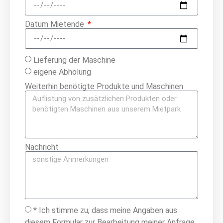
Datum Mietende
Lieferung der Maschine
eigene Abholung
Weiterhin benötigte Produkte und Maschinen
Nachricht
* Ich stimme zu, dass meine Angaben aus
diesem Formular zur Bearbeitung meiner Anfrage