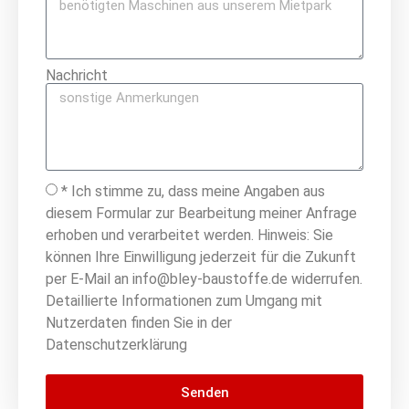
Nachricht
* Ich stimme zu, dass meine Angaben aus
diesem Formular zur Bearbeitung meiner Anfrage
erhoben und verarbeitet werden. Hinweis: Sie
können Ihre Einwilligung jederzeit für die Zukunft
per E-Mail an info@bley-baustoffe.de widerrufen.
Detaillierte Informationen zum Umgang mit
Nutzerdaten finden Sie in der
Datenschutzerklärung
Senden