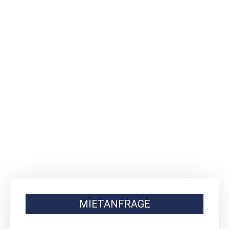
MIETANFRAGE