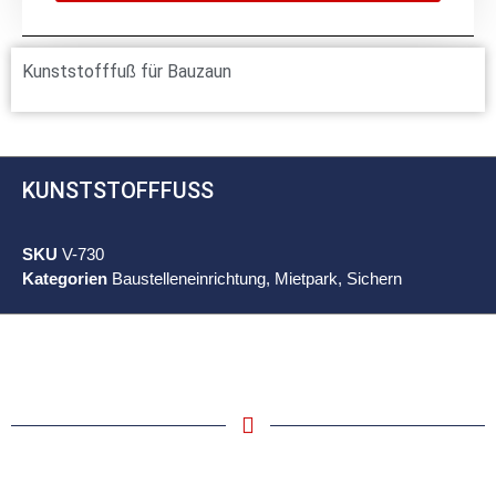
Kunststofffuß für Bauzaun
KUNSTSTOFFFUSS
SKU
V-730
Kategorien
Baustelleneinrichtung
,
Mietpark
,
Sichern