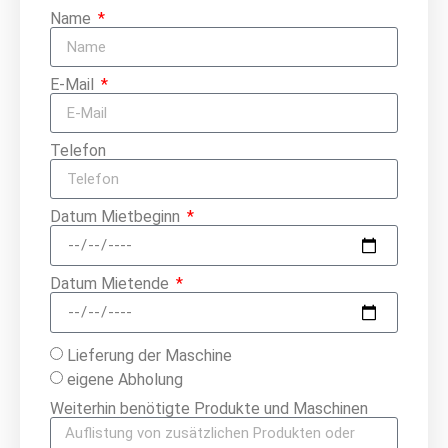
Name
E-Mail
Telefon
Datum Mietbeginn
Datum Mietende
Lieferung der Maschine
eigene Abholung
Weiterhin benötigte Produkte und Maschinen