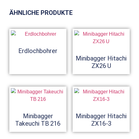
ÄHNLICHE PRODUKTE
Erdlochbohrer
Minibagger Hitachi
ZX26 U
Minibagger
Minibagger Hitachi
Takeuchi TB 216
ZX16-3