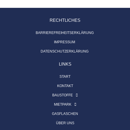
RECHTLICHES
BARRIEREFREIHEITSERKLÄRUNG
IMPRESSUM
DATENSCHUTZERKLÄRUNG
LINKS
START
KONTAKT
BAUSTOFFE
MIETPARK
GASFLASCHEN
ÜBER UNS