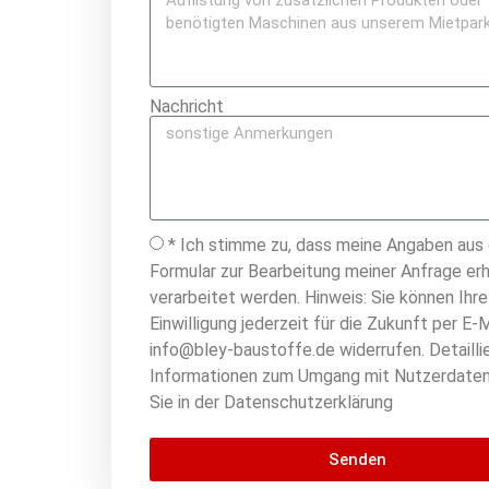
Nachricht
* Ich stimme zu, dass meine Angaben aus
Formular zur Bearbeitung meiner Anfrage er
verarbeitet werden. Hinweis: Sie können Ihre
Einwilligung jederzeit für die Zukunft per E-M
info@bley-baustoffe.de widerrufen. Detailli
Informationen zum Umgang mit Nutzerdaten
Sie in der Datenschutzerklärung
Senden