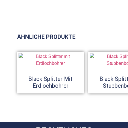
ÄHNLICHE PRODUKTE
Black Splitter Mit
Black Split
Erdlochbohrer
Stubbenb