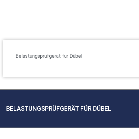
Belastungsprüfgerät für Dübel
BELASTUNGSPRÜFGERÄT FÜR DÜBEL