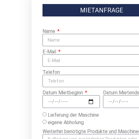
MIETANFRAGE
Name
E-Mail
Telefon
Datum Mietbeginn
Datum Mietend
Lieferung der Maschine
eigene Abholung
Weiterhin benötigte Produkte und Maschine