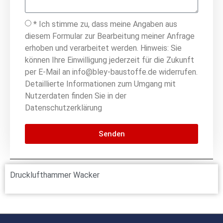
* Ich stimme zu, dass meine Angaben aus
diesem Formular zur Bearbeitung meiner Anfrage
erhoben und verarbeitet werden. Hinweis: Sie
können Ihre Einwilligung jederzeit für die Zukunft
per E-Mail an info@bley-baustoffe.de widerrufen.
Detaillierte Informationen zum Umgang mit
Nutzerdaten finden Sie in der
Datenschutzerklärung
Senden
Drucklufthammer Wacker