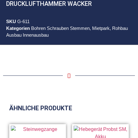
DRUCKLUFTHAMMER WACKER
SKU
G-611
Kategorien
Bohren Schrauben Stemmen
,
Mietpark
,
Rohbau
Ausbau Innenausbau
ÄHNLICHE PRODUKTE