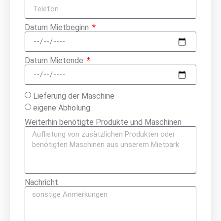
Datum Mietbeginn
Datum Mietende
Lieferung der Maschine
eigene Abholung
Weiterhin benötigte Produkte und Maschinen
Nachricht