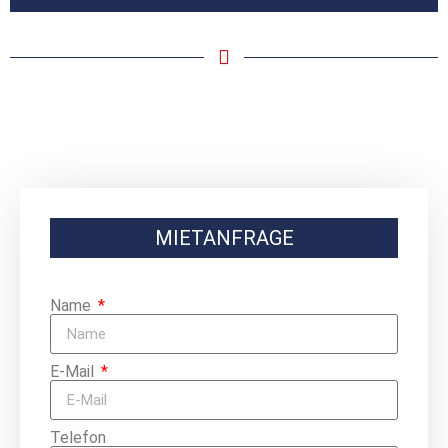
MIETANFRAGE
Name
E-Mail
Telefon