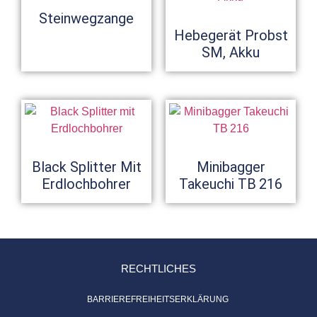
Steinwegzange
Hebegerät Probst
SM, Akku
Black Splitter Mit
Minibagger
Erdlochbohrer
Takeuchi TB 216
RECHTLICHES
BARRIEREFREIHEITSERKLÄRUNG