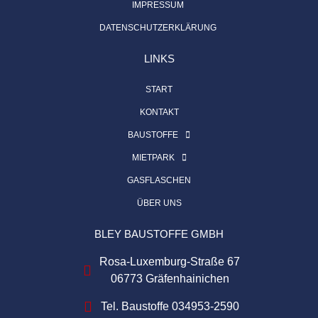
IMPRESSUM
DATENSCHUTZERKLÄRUNG
LINKS
START
KONTAKT
BAUSTOFFE
MIETPARK
GASFLASCHEN
ÜBER UNS
BLEY BAUSTOFFE GMBH
Rosa-Luxemburg-Straße 67
06773 Gräfenhainichen
Tel. Baustoffe 034953-2590