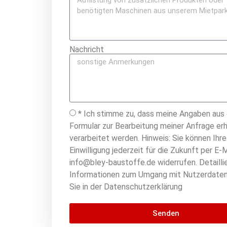
Nachricht
* Ich stimme zu, dass meine Angaben aus
Formular zur Bearbeitung meiner Anfrage er
verarbeitet werden. Hinweis: Sie können Ihre
Einwilligung jederzeit für die Zukunft per E-M
info@bley-baustoffe.de widerrufen. Detailli
Informationen zum Umgang mit Nutzerdaten
Sie in der Datenschutzerklärung
Senden