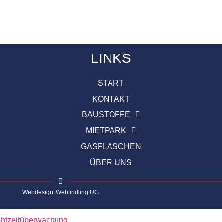
LINKS
START
KONTAKT
BAUSTOFFE
MIETPARK
GASFLASCHEN
ÜBER UNS
Webdesign: Webfindling UG