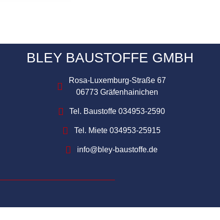
BLEY BAUSTOFFE GMBH
Rosa-Luxemburg-Straße 67
06773 Gräfenhainichen
Tel. Baustoffe 034953-2590
Tel. Miete 034953-25915
info@bley-baustoffe.de