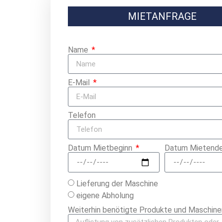
MIETANFRAGE
Name
E-Mail
Telefon
Datum Mietbeginn
Datum Mietend
Lieferung der Maschine
eigene Abholung
Weiterhin benötigte Produkte und Maschine