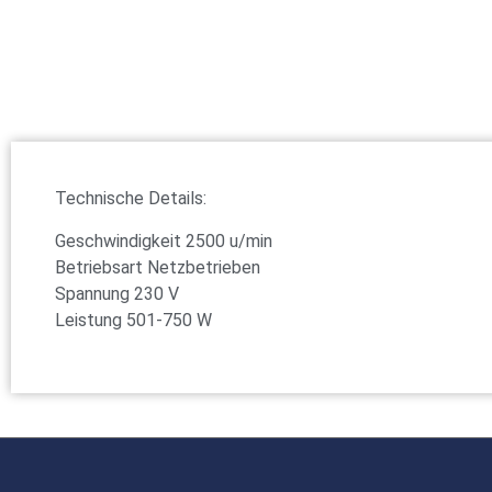
Technische Details:
Geschwindigkeit 2500 u/min
Betriebsart Netzbetrieben
Spannung 230 V
Leistung 501-750 W