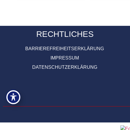
RECHTLICHES
BARRIEREFREIHEITSERKLÄRUNG
IMPRESSUM
DATENSCHUTZERKLÄRUNG