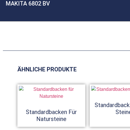
MAKITA 6802 BV
ÄHNLICHE PRODUKTE
Standardback
Standardbacken Für
Stein
Natursteine