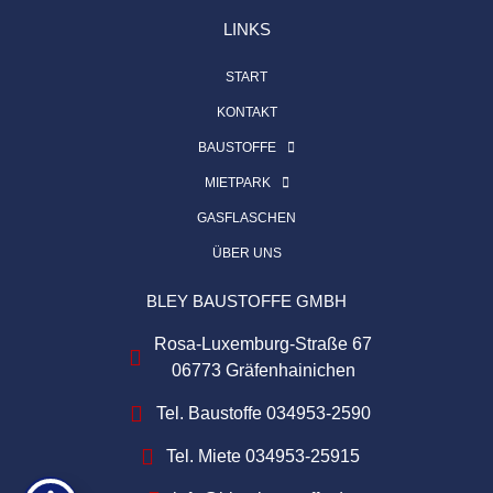
LINKS
START
KONTAKT
BAUSTOFFE
MIETPARK
GASFLASCHEN
ÜBER UNS
BLEY BAUSTOFFE GMBH
Rosa-Luxemburg-Straße 67
06773 Gräfenhainichen
Tel. Baustoffe 034953-2590
Tel. Miete 034953-25915