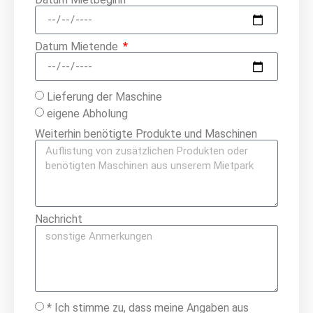
Datum Mietende
Lieferung der Maschine
eigene Abholung
Weiterhin benötigte Produkte und Maschinen
Nachricht
* Ich stimme zu, dass meine Angaben aus