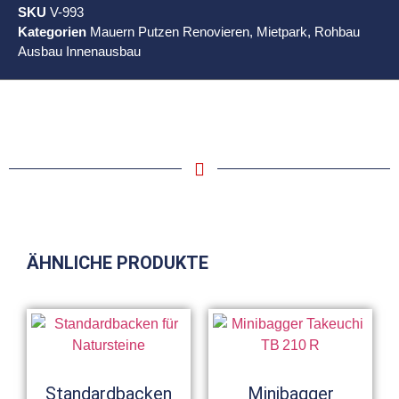
SKU
V-993
Kategorien
Mauern Putzen Renovieren
,
Mietpark
,
Rohbau
Ausbau Innenausbau
ÄHNLICHE PRODUKTE
Standardbacken
Minibagger