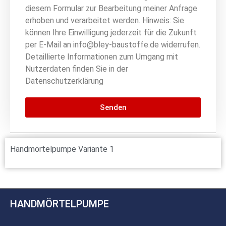
diesem Formular zur Bearbeitung meiner Anfrage
erhoben und verarbeitet werden. Hinweis: Sie
können Ihre Einwilligung jederzeit für die Zukunft
per E-Mail an info@bley-baustoffe.de widerrufen.
Detaillierte Informationen zum Umgang mit
Nutzerdaten finden Sie in der
Datenschutzerklärung
Senden
Handmörtelpumpe Variante 1
HANDMÖRTELPUMPE