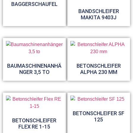
BAGGERSCHAUFEL
BANDSCHLEIFER
MAKITA 9403J
BAUMASCHINENANHÄ
BETONSCHLEIFER
NGER 3,5 TO
ALPHA 230 MM
BETONSCHLEIFER SF
125
BETONSCHLEIFER
FLEX RE 1-15