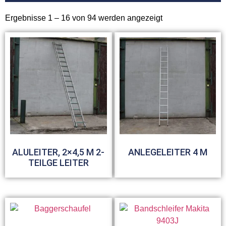
Ergebnisse 1 – 16 von 94 werden angezeigt
ALULEITER, 2×4,5 M 2-
ANLEGELEITER 4 M
TEILGE LEITER