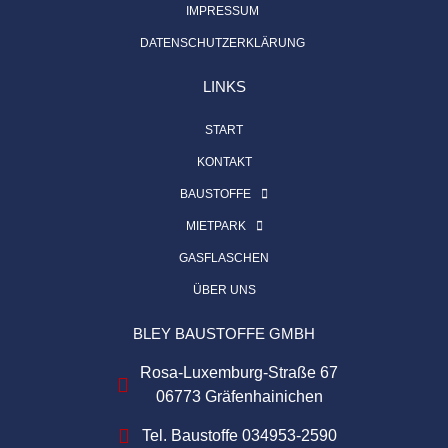
IMPRESSUM
DATENSCHUTZERKLÄRUNG
LINKS
START
KONTAKT
BAUSTOFFE
MIETPARK
GASFLASCHEN
ÜBER UNS
BLEY BAUSTOFFE GMBH
Rosa-Luxemburg-Straße 67
06773 Gräfenhainichen
Tel. Baustoffe 034953-2590