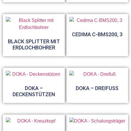
CEDIMA C-BMS200, 3
BLACK SPLITTER MIT
ERDLOCHBOHRER
DOKA –
DOKA – DREIFUSS
DECKENSTÜTZEN