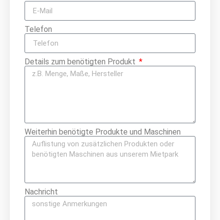
Telefon
Details zum benötigten Produkt
Weiterhin benötigte Produkte und Maschinen
Nachricht