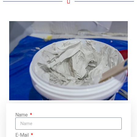
Name
E-Mail