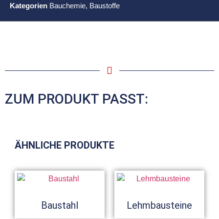
Kategorien
Bauchemie
,
Baustoffe
ZUM PRODUKT PASST:
ÄHNLICHE PRODUKTE
Baustahl
Lehmbausteine