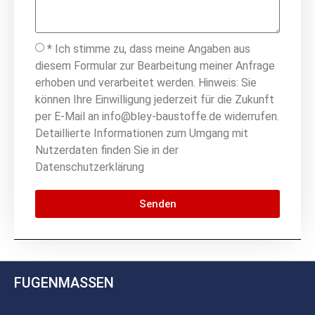
* Ich stimme zu, dass meine Angaben aus
diesem Formular zur Bearbeitung meiner Anfrage
erhoben und verarbeitet werden. Hinweis: Sie
können Ihre Einwilligung jederzeit für die Zukunft
per E-Mail an info@bley-baustoffe.de widerrufen.
Detaillierte Informationen zum Umgang mit
Nutzerdaten finden Sie in der
Datenschutzerklärung
Senden
FUGENMASSEN