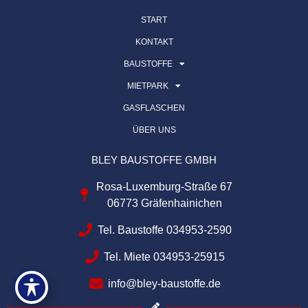
START
KONTAKT
BAUSTOFFE
MIETPARK
GASFLASCHEN
ÜBER UNS
BLEY BAUSTOFFE GMBH
Rosa-Luxemburg-Straße 67
06773 Gräfenhainichen
Tel. Baustoffe 034953-2590
Tel. Miete 034953-25915
info@bley-baustoffe.de