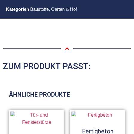
Kategorien
Baustoffe
,
Garten & Hof
ZUM PRODUKT PASST:
ÄHNLICHE PRODUKTE
Fertigbeton