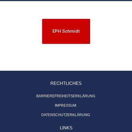
EPH Schmidt
RECHTLICHES
BARRIEREFREIHEITSERKLÄRUNG
IMPRESSUM
DATENSCHUTZERKLÄRUNG
LINKS