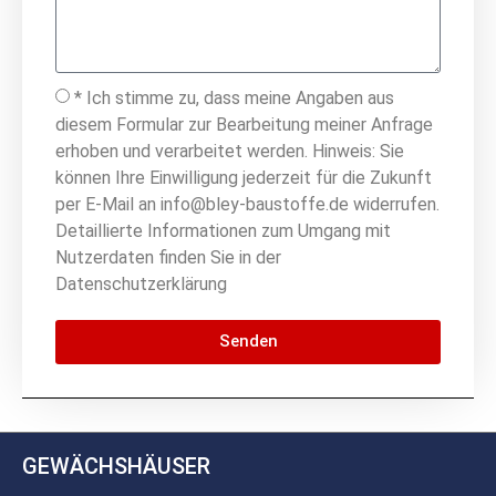
* Ich stimme zu, dass meine Angaben aus
diesem Formular zur Bearbeitung meiner Anfrage
erhoben und verarbeitet werden. Hinweis: Sie
können Ihre Einwilligung jederzeit für die Zukunft
per E-Mail an info@bley-baustoffe.de widerrufen.
Detaillierte Informationen zum Umgang mit
Nutzerdaten finden Sie in der
Datenschutzerklärung
Senden
GEWÄCHSHÄUSER