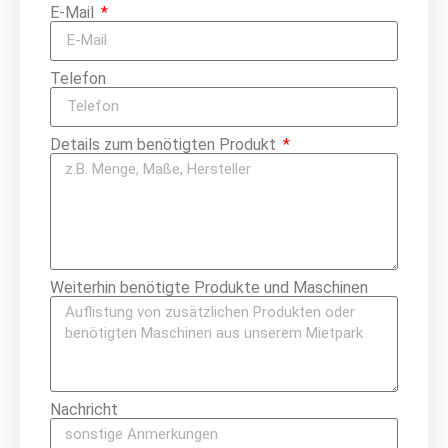
E-Mail
Telefon
Details zum benötigten Produkt
Weiterhin benötigte Produkte und Maschinen
Nachricht