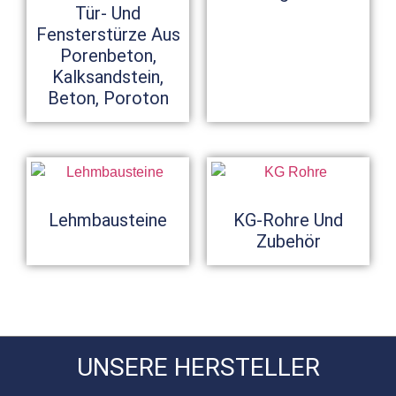
Tür- Und
Fensterstürze Aus
Porenbeton,
Kalksandstein,
Beton, Poroton
Lehmbausteine
KG-Rohre Und
Zubehör
UNSERE HERSTELLER