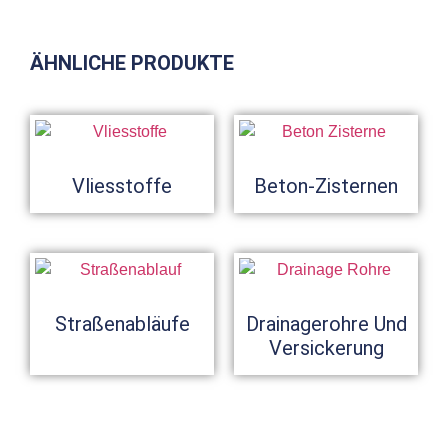
ÄHNLICHE PRODUKTE
Vliesstoffe
Beton-Zisternen
Straßenabläufe
Drainagerohre Und
Versickerung