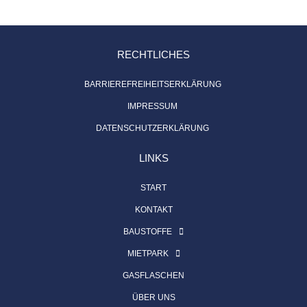
RECHTLICHES
BARRIEREFREIHEITSERKLÄRUNG
IMPRESSUM
DATENSCHUTZERKLÄRUNG
LINKS
START
KONTAKT
BAUSTOFFE
MIETPARK
GASFLASCHEN
ÜBER UNS