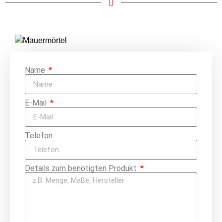
Name
E-Mail
Telefon
Details zum benötigten Produkt