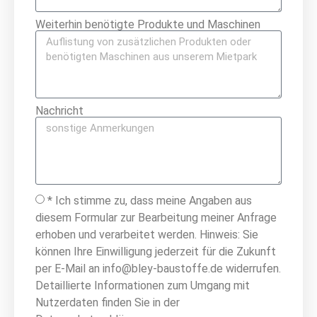
Weiterhin benötigte Produkte und Maschinen
Nachricht
* Ich stimme zu, dass meine Angaben aus
diesem Formular zur Bearbeitung meiner Anfrage
erhoben und verarbeitet werden. Hinweis: Sie
können Ihre Einwilligung jederzeit für die Zukunft
per E-Mail an info@bley-baustoffe.de widerrufen.
Detaillierte Informationen zum Umgang mit
Nutzerdaten finden Sie in der