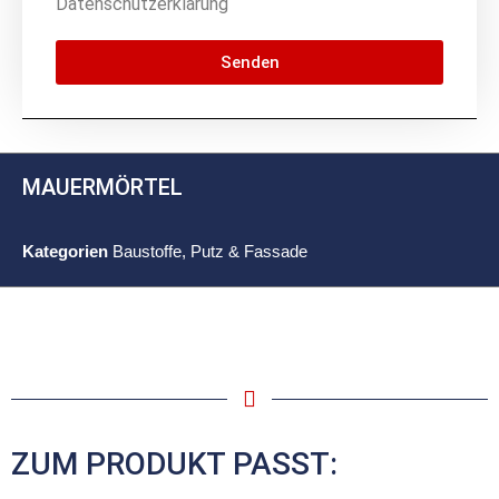
Datenschutzerklärung
Senden
MAUERMÖRTEL
Kategorien
Baustoffe
,
Putz & Fassade
ZUM PRODUKT PASST: