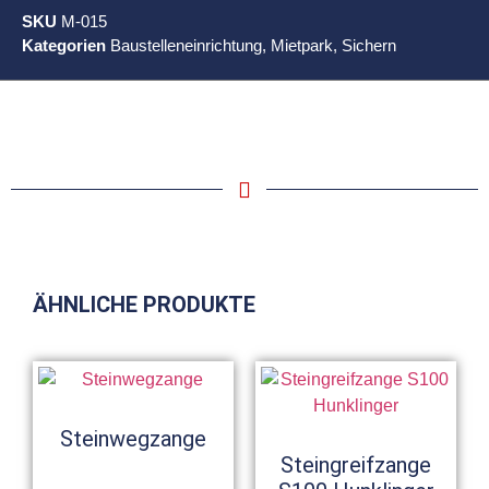
SKU
M-015
Kategorien
Baustelleneinrichtung
,
Mietpark
,
Sichern
ÄHNLICHE PRODUKTE
Steinwegzange
Steingreifzange