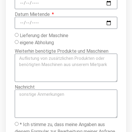
Datum Mietende
Lieferung der Maschine
eigene Abholung
Weiterhin benötigte Produkte und Maschinen
Nachricht
* Ich stimme zu, dass meine Angaben aus
diesem Formular zur Bearbeitung meiner Anfrage