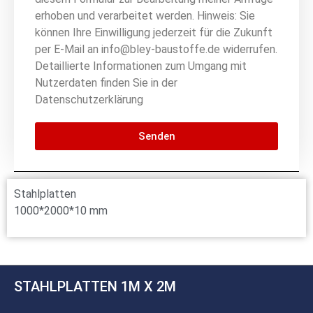
erhoben und verarbeitet werden. Hinweis: Sie
können Ihre Einwilligung jederzeit für die Zukunft
per E-Mail an info@bley-baustoffe.de widerrufen.
Detaillierte Informationen zum Umgang mit
Nutzerdaten finden Sie in der
Datenschutzerklärung
Senden
Stahlplatten
1000*2000*10 mm
STAHLPLATTEN 1M X 2M