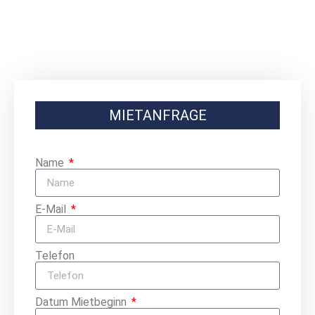
MIETANFRAGE
Name
E-Mail
Telefon
Datum Mietbeginn