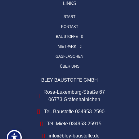
LINKS
START
KONTAKT
BAUSTOFFE
MIETPARK
GASFLASCHEN
ÜBER UNS
BLEY BAUSTOFFE GMBH
Rosa-Luxemburg-Straße 67
06773 Gräfenhainichen
Tel. Baustoffe 034953-2590
Tel. Miete 034953-25915
info@bley-baustoffe.de