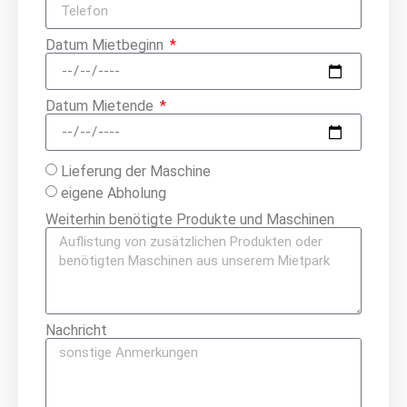
Datum Mietbeginn
Datum Mietende
Lieferung der Maschine
eigene Abholung
Weiterhin benötigte Produkte und Maschinen
Nachricht