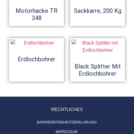
Motorhacke TR
Sackkarre, 200 Kg
348
Erdlochbohrer
Black Splitter Mit
Erdlochbohrer
RECHTLICHES
BARRIEREFREIHEITSERKLÄRUNG
IMPRESSUM