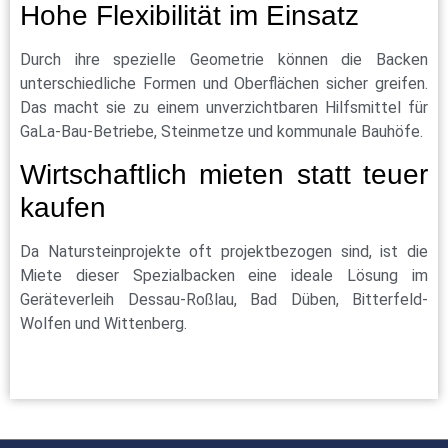
Hohe Flexibilität im Einsatz
Durch ihre spezielle Geometrie können die Backen
unterschiedliche Formen und Oberflächen sicher greifen.
Das macht sie zu einem unverzichtbaren Hilfsmittel für
GaLa-Bau-Betriebe, Steinmetze und kommunale Bauhöfe.
Wirtschaftlich mieten statt teuer
kaufen
Da Natursteinprojekte oft projektbezogen sind, ist die
Miete dieser Spezialbacken eine ideale Lösung im
Geräteverleih Dessau-Roßlau, Bad Düben, Bitterfeld-
Wolfen und Wittenberg.