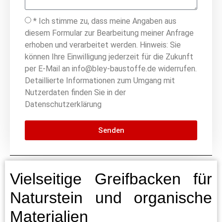
* Ich stimme zu, dass meine Angaben aus
diesem Formular zur Bearbeitung meiner Anfrage
erhoben und verarbeitet werden. Hinweis: Sie
können Ihre Einwilligung jederzeit für die Zukunft
per E-Mail an info@bley-baustoffe.de widerrufen.
Detaillierte Informationen zum Umgang mit
Nutzerdaten finden Sie in der
Datenschutzerklärung
Senden
Vielseitige Greifbacken für
Naturstein und organische
Materialien