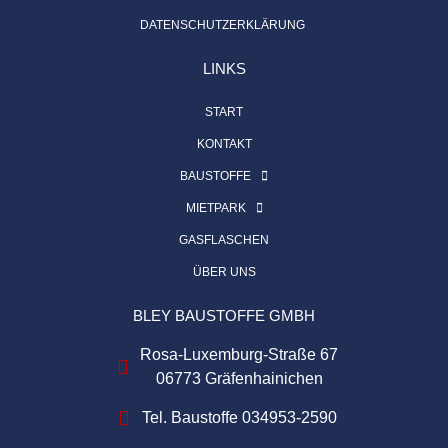
DATENSCHUTZERKLÄRUNG
LINKS
START
KONTAKT
BAUSTOFFE
MIETPARK
GASFLASCHEN
ÜBER UNS
BLEY BAUSTOFFE GMBH
Rosa-Luxemburg-Straße 67
06773 Gräfenhainichen
Tel. Baustoffe 034953-2590