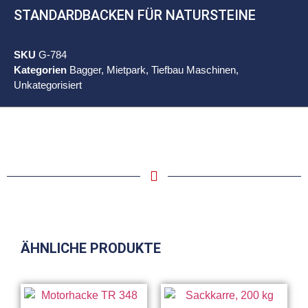
STANDARDBACKEN FÜR NATURSTEINE
SKU
G-784
Kategorien
Bagger
,
Mietpark
,
Tiefbau Maschinen
,
Unkategorisiert
ÄHNLICHE PRODUKTE