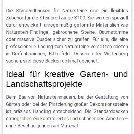
Die Standardbacken für Natursteine sind ein flexibles
Zubehör für die Steingreifzange S100. Sie wurden speziell
dafür entwickelt, unregelmäßig geformte Materialien wie
Naturstein-Findlinge, gebrochene Steine, Baumstämme
oder massive Quader sicher zu greifen. Für alle, die eine
professionelle Lösung zum Natursteine versetzen mieten
in Gräfenhainichen, Bitterfeld, Dessau oder Wittenberg
suchen, sind diese Backen optimal geeignet.
Ideal für kreative Garten- und
Landschaftsprojekte
Beim Bau von Natursteinmauern, bei der Gestaltung von
Gärten oder bei der Platzierung großer Dekorationssteine
ist präzises Handling entscheidend. Die Standardbacken
ermöglichen ein kontrolliertes und schonendes Arbeiten –
ohne Beschädigungen am Material.