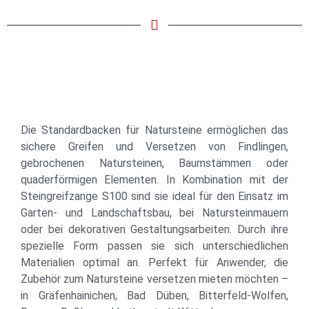
Die Standardbacken für Natursteine ermöglichen das
sichere Greifen und Versetzen von Findlingen,
gebrochenen Natursteinen, Baumstämmen oder
quaderförmigen Elementen. In Kombination mit der
Steingreifzange S100 sind sie ideal für den Einsatz im
Garten- und Landschaftsbau, bei Natursteinmauern
oder bei dekorativen Gestaltungsarbeiten. Durch ihre
spezielle Form passen sie sich unterschiedlichen
Materialien optimal an. Perfekt für Anwender, die
Zubehör zum Natursteine versetzen mieten möchten –
in Gräfenhainichen, Bad Düben, Bitterfeld-Wolfen,