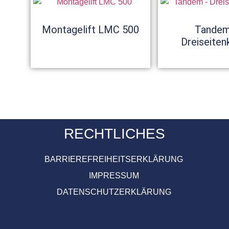
Montagelift LMC 500
Tande
Dreiseiten
RECHTLICHES
BARRIEREFREIHEITSERKLÄRUNG
IMPRESSUM
DATENSCHUTZERKLÄRUNG