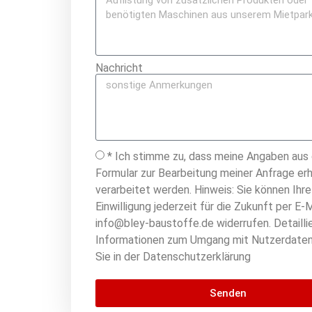
Nachricht
* Ich stimme zu, dass meine Angaben aus
Formular zur Bearbeitung meiner Anfrage er
verarbeitet werden. Hinweis: Sie können Ihre
Einwilligung jederzeit für die Zukunft per E-M
info@bley-baustoffe.de widerrufen. Detailli
Informationen zum Umgang mit Nutzerdaten
Sie in der Datenschutzerklärung
Senden