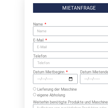
MIETANFRAGE
Name
E-Mail
Telefon
Datum Mietbeginn
Datum Mietend
Lieferung der Maschine
eigene Abholung
Weiterhin benötigte Produkte und Maschine