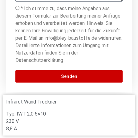
* Ich stimme zu, dass meine Angaben aus
diesem Formular zur Bearbeitung meiner Anfrage
erhoben und verarbeitet werden. Hinweis: Sie
können Ihre Einwilligung jederzeit für die Zukunft
per E-Mail an info@bley-baustoffe.de widerrufen.
Detaillierte Informationen zum Umgang mit
Nutzerdaten finden Sie in der
Datenschutzerklärung
Senden
Infrarot Wand Trockner
Typ: IWT 2,0 5×10
230 V
8,8 A