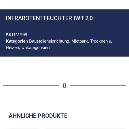
INFRAROTENTFEUCHTER IWT 2,0
SKU
V-998
Kategorien
Baustelleneinrichtung
,
Mietpark
,
Trocknen &
Heizen
,
Unkategorisiert
ÄHNLICHE PRODUKTE