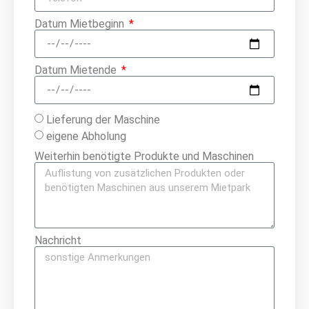
Datum Mietbeginn
Datum Mietende
Lieferung der Maschine
eigene Abholung
Weiterhin benötigte Produkte und Maschinen
Nachricht