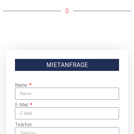
MIETANFRAGE
Name
E-Mail
Telefon