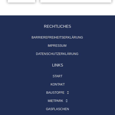
RECHTLICHES
BARRIEREFREIHEITSERKLÄRUNG
IMPRESSUM
DATENSCHUTZERKLÄRUNG
LINKS
START
KONTAKT
BAUSTOFFE
MIETPARK
GASFLASCHEN