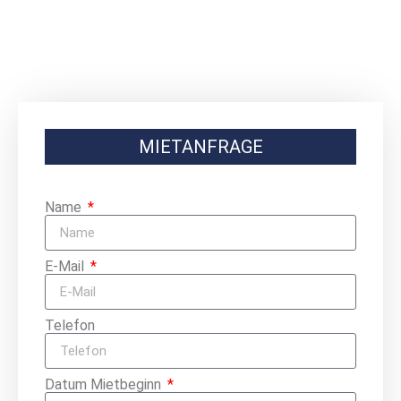
MIETANFRAGE
Name
E-Mail
Telefon
Datum Mietbeginn