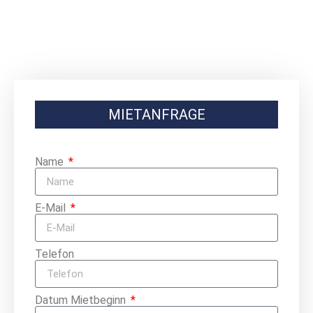
MIETANFRAGE
Name
E-Mail
Telefon
Datum Mietbeginn