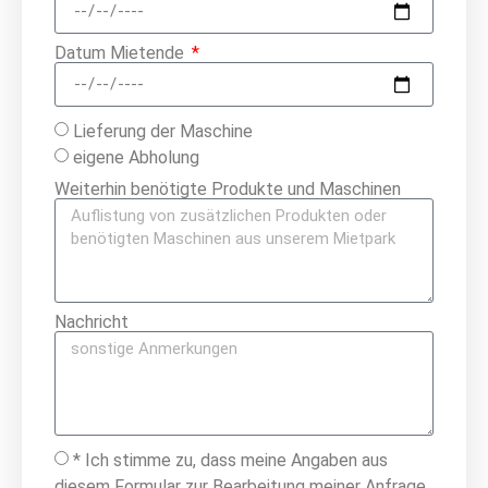
Datum Mietende
Lieferung der Maschine
eigene Abholung
Weiterhin benötigte Produkte und Maschinen
Nachricht
* Ich stimme zu, dass meine Angaben aus
diesem Formular zur Bearbeitung meiner Anfrage