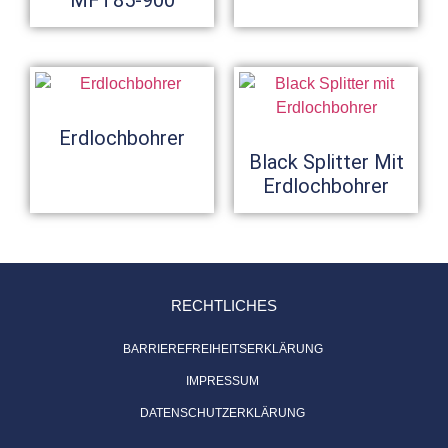
Erdlochbohrer
Black Splitter Mit
Erdlochbohrer
RECHTLICHES
BARRIEREFREIHEITSERKLÄRUNG
IMPRESSUM
DATENSCHUTZERKLÄRUNG