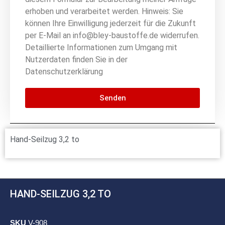
erhoben und verarbeitet werden. Hinweis: Sie
können Ihre Einwilligung jederzeit für die Zukunft
per E-Mail an info@bley-baustoffe.de widerrufen.
Detaillierte Informationen zum Umgang mit
Nutzerdaten finden Sie in der
Datenschutzerklärung
Senden
Hand-Seilzug 3,2 to
HAND-SEILZUG 3,2 TO
SKU
V-908