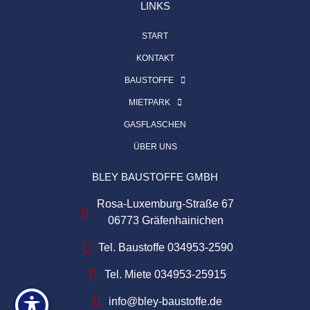
LINKS
START
KONTAKT
BAUSTOFFE
MIETPARK
GASFLASCHEN
ÜBER UNS
BLEY BAUSTOFFE GMBH
Rosa-Luxemburg-Straße 67
06773 Gräfenhainichen
Tel. Baustoffe 034953-2590
Tel. Miete 034953-25915
info@bley-baustoffe.de