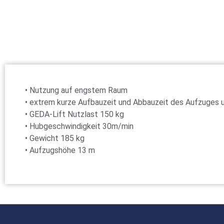
• Nutzung auf engstem Raum
• extrem kurze Aufbauzeit und Abbauzeit des Aufzuges 
• GEDA-Lift Nutzlast 150 kg
• Hubgeschwindigkeit 30m/min
• Gewicht 185 kg
• Aufzugshöhe 13 m