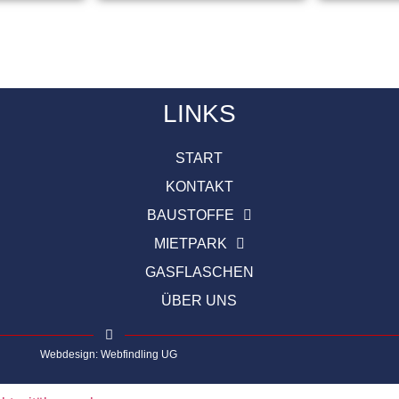
LINKS
START
KONTAKT
BAUSTOFFE
MIETPARK
GASFLASCHEN
ÜBER UNS
Webdesign: Webfindling UG