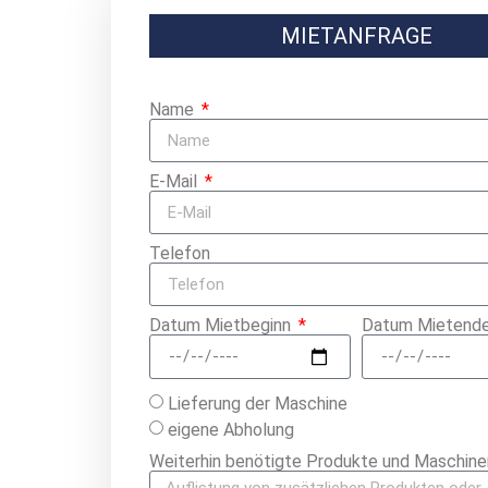
MIETANFRAGE
Name
E-Mail
Telefon
Datum Mietbeginn
Datum Mietend
Lieferung der Maschine
eigene Abholung
Weiterhin benötigte Produkte und Maschine