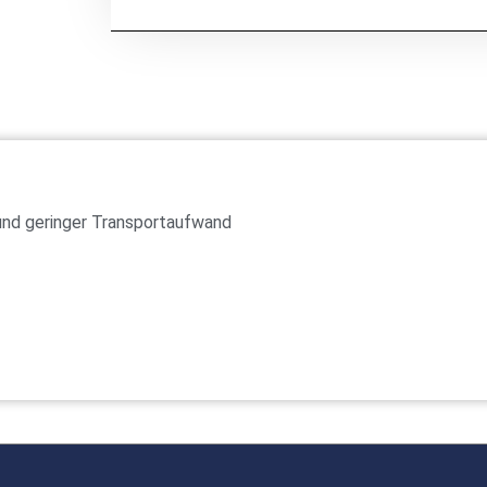
und geringer Transportaufwand