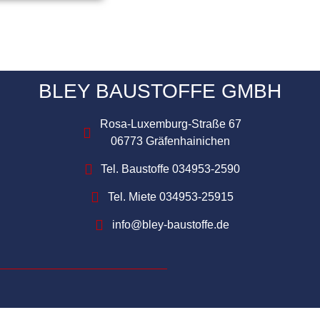
BLEY BAUSTOFFE GMBH
Rosa-Luxemburg-Straße 67
06773 Gräfenhainichen
Tel. Baustoffe 034953-2590
Tel. Miete 034953-25915
info@bley-baustoffe.de