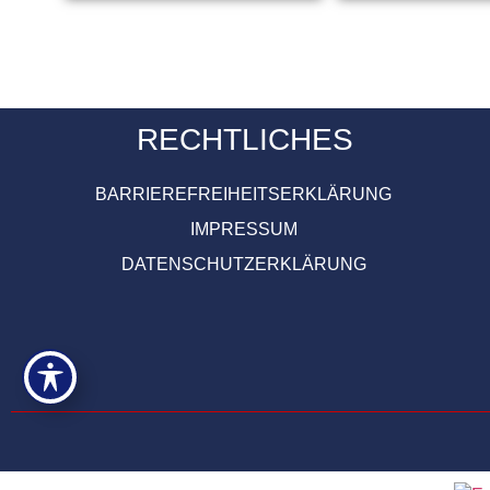
RECHTLICHES
BARRIEREFREIHEITSERKLÄRUNG
IMPRESSUM
DATENSCHUTZERKLÄRUNG