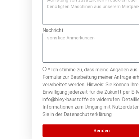
Nachricht
* Ich stimme zu, dass meine Angaben aus
Formular zur Bearbeitung meiner Anfrage er
verarbeitet werden. Hinweis: Sie können Ihre
Einwilligung jederzeit für die Zukunft per E-M
info@bley-baustoffe.de widerrufen. Detailli
Informationen zum Umgang mit Nutzerdaten
Sie in der Datenschutzerklärung
Senden