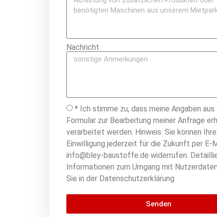
Nachricht
* Ich stimme zu, dass meine Angaben aus
Formular zur Bearbeitung meiner Anfrage er
verarbeitet werden. Hinweis: Sie können Ihre
Einwilligung jederzeit für die Zukunft per E-M
info@bley-baustoffe.de widerrufen. Detailli
Informationen zum Umgang mit Nutzerdaten
Sie in der Datenschutzerklärung
Senden