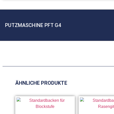
PUTZMASCHINE PFT G4
ÄHNLICHE PRODUKTE