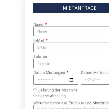
MIETANFRAGE
Name
E-Mail
Telefon
Datum Mietbeginn
Datum Mietend
Lieferung der Maschine
eigene Abholung
Weiterhin benötigte Produkte und Maschine