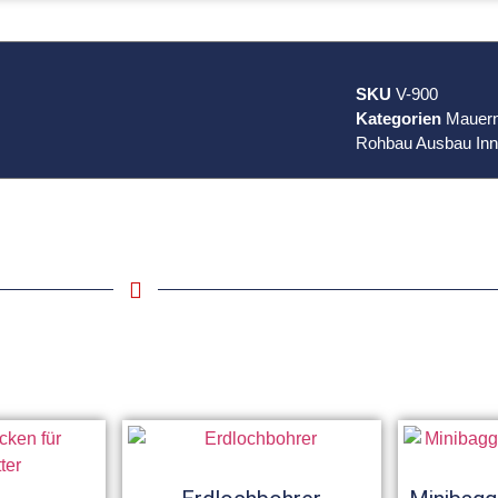
SKU
V-900
Kategorien
Mauern
Rohbau Ausbau In