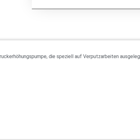
uckerhöhungspumpe, die speziell auf Verputzarbeiten ausgelegt