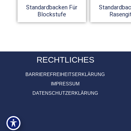
Standardbacken Für
Standardbac
Blockstufe
Rasengi
RECHTLICHES
BARRIEREFREIHEITSERKLÄRUNG
IMPRESSUM
DATENSCHUTZERKLÄRUNG