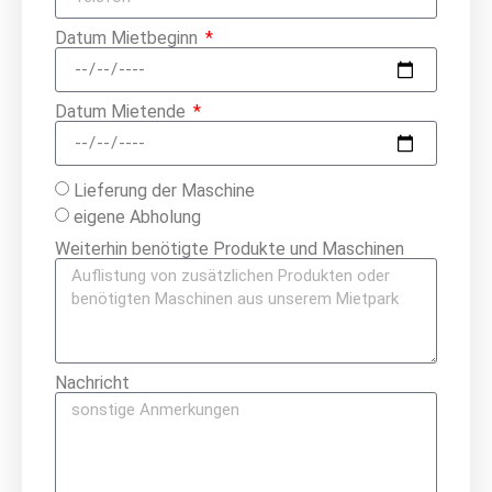
Datum Mietbeginn
Datum Mietende
Lieferung der Maschine
eigene Abholung
Weiterhin benötigte Produkte und Maschinen
Nachricht