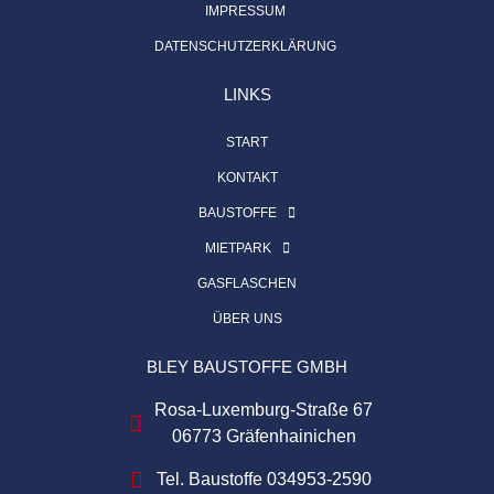
IMPRESSUM
DATENSCHUTZERKLÄRUNG
LINKS
START
KONTAKT
BAUSTOFFE
MIETPARK
GASFLASCHEN
ÜBER UNS
BLEY BAUSTOFFE GMBH
Rosa-Luxemburg-Straße 67
06773 Gräfenhainichen
Tel. Baustoffe 034953-2590