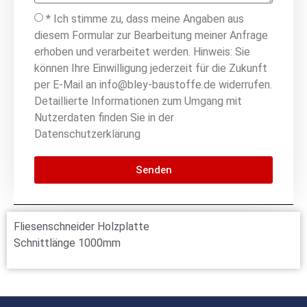
* Ich stimme zu, dass meine Angaben aus
diesem Formular zur Bearbeitung meiner Anfrage
erhoben und verarbeitet werden. Hinweis: Sie
können Ihre Einwilligung jederzeit für die Zukunft
per E-Mail an info@bley-baustoffe.de widerrufen.
Detaillierte Informationen zum Umgang mit
Nutzerdaten finden Sie in der
Datenschutzerklärung
Senden
Fliesenschneider Holzplatte
Schnittlänge 1000mm