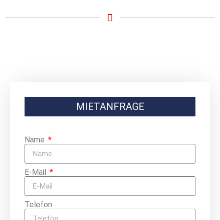
MIETANFRAGE
Name
E-Mail
Telefon