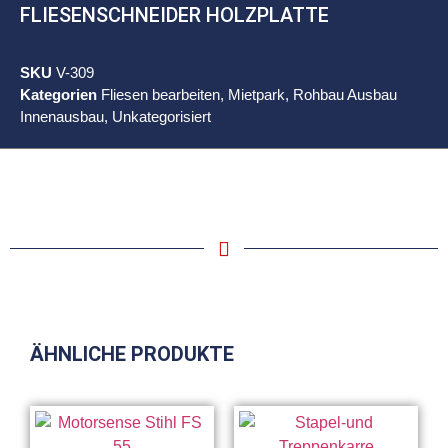
FLIESENSCHNEIDER HOLZPLATTE
SKU
V-309
Kategorien
Fliesen bearbeiten
,
Mietpark
,
Rohbau Ausbau
Innenausbau
,
Unkategorisiert
ÄHNLICHE PRODUKTE