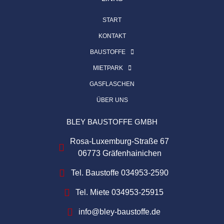
START
KONTAKT
BAUSTOFFE
MIETPARK
GASFLASCHEN
ÜBER UNS
BLEY BAUSTOFFE GMBH
Rosa-Luxemburg-Straße 67
06773 Gräfenhainichen
Tel. Baustoffe 034953-2590
Tel. Miete 034953-25915
info@bley-baustoffe.de