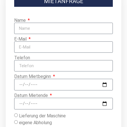
MIETANFRAGE
Name
E-Mail
Telefon
Datum Mietbeginn
Datum Mietende
Lieferung der Maschine
eigene Abholung