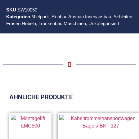
SKU
SW10050
Kategorien
Mietpark
,
Rohbau Ausbau Innenausbau
,
Schleifen
Fräsen Hobeln
,
Trockenbau Maschinen
,
Unkategorisiert
ÄHNLICHE PRODUKTE