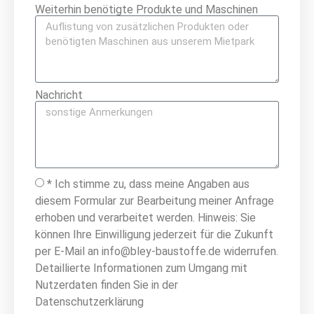
Weiterhin benötigte Produkte und Maschinen
Nachricht
* Ich stimme zu, dass meine Angaben aus
diesem Formular zur Bearbeitung meiner Anfrage
erhoben und verarbeitet werden. Hinweis: Sie
können Ihre Einwilligung jederzeit für die Zukunft
per E-Mail an info@bley-baustoffe.de widerrufen.
Detaillierte Informationen zum Umgang mit
Nutzerdaten finden Sie in der
Datenschutzerklärung